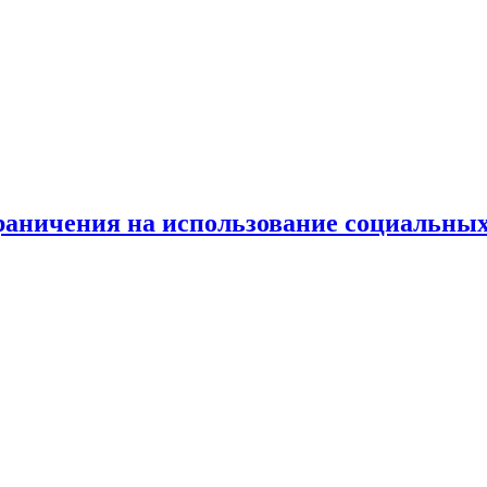
граничения на использование социальных