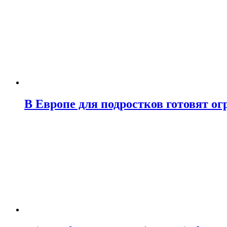
В Европе для подростков готовят о