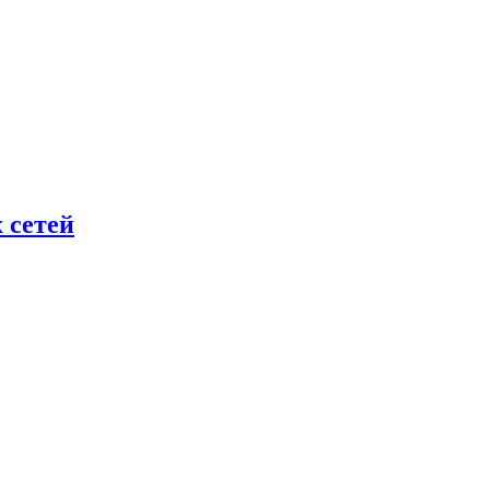
 сетей