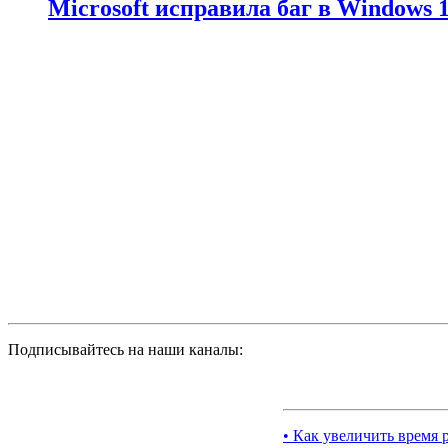
Microsoft исправила баг в Windows
Подписывайтесь на наши каналы:
• Как увеличить время 