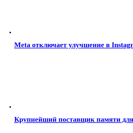
Meta отключает улучшение в Insta
Крупнейший поставщик памяти для N