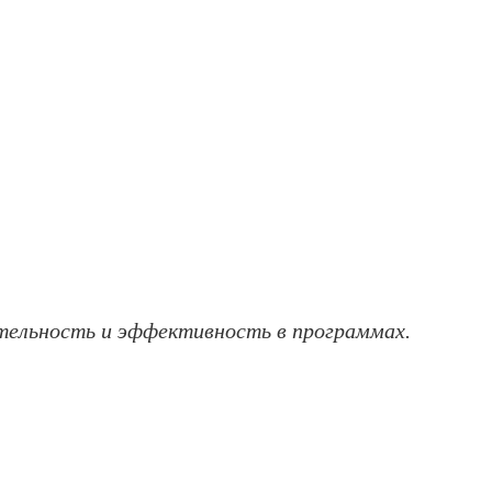
ительность и эффективность в программах.